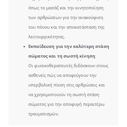
όπως το μασάζ και την κινητοποίηση
των αρθρώσεων για την ανακούφιση
του πόνου και την αποκατάσταση της
λειτουργικότητας.
Εκπαίδευση για την καλύτερη στάση
σώματος και τη σωστή κίνηση
:
Οι φυσικοθεραπευτές διδάσκουν στους
ασθενείς πώς να αποφεύγουν την
υπερβολική πίεση στις αρθρώσεις και
να χρησιμοποιούν τη σωστή στάση
σώματος για την αποφυγή περαιτέρω
τραυματισμών.