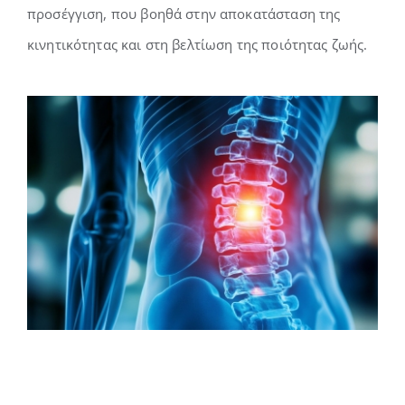
προσέγγιση, που βοηθά στην αποκατάσταση της
κινητικότητας και στη βελτίωση της ποιότητας ζωής.