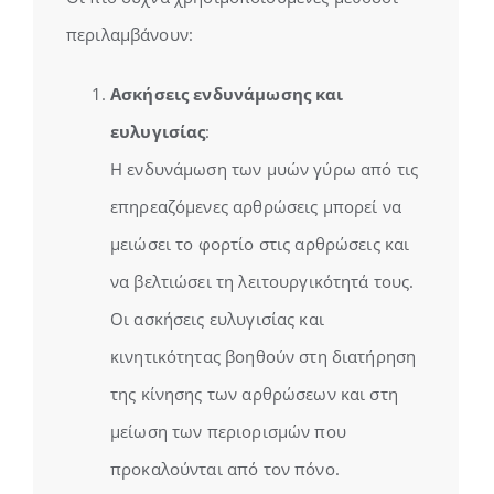
περιλαμβάνουν:
Ασκήσεις ενδυνάμωσης και
ευλυγισίας
:
Η ενδυνάμωση των μυών γύρω από τις
επηρεαζόμενες αρθρώσεις μπορεί να
μειώσει το φορτίο στις αρθρώσεις και
να βελτιώσει τη λειτουργικότητά τους.
Οι ασκήσεις ευλυγισίας και
κινητικότητας βοηθούν στη διατήρηση
της κίνησης των αρθρώσεων και στη
μείωση των περιορισμών που
προκαλούνται από τον πόνο.