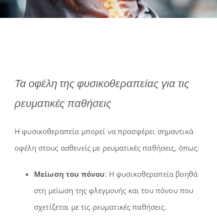
Τα οφέλη της φυσικοθεραπείας για τις
ρευματικές παθήσεις
Η φυσικοθεραπεία μπορεί να προσφέρει σημαντικά
οφέλη στους ασθενείς με ρευματικές παθήσεις, όπως:
Μείωση του πόνου
: Η φυσικοθεραπεία βοηθά
στη μείωση της φλεγμονής και του πόνου που
σχετίζεται με τις ρευματικές παθήσεις.