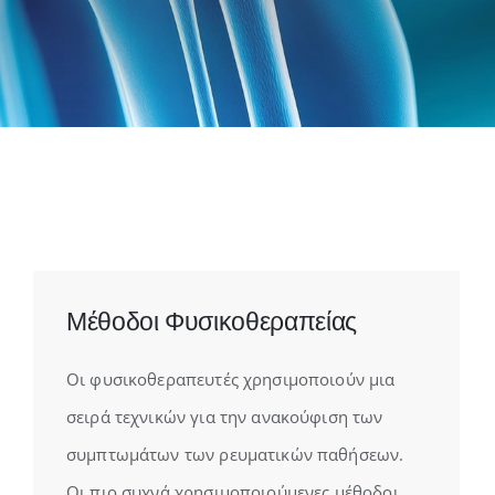
Μέθοδοι Φυσικοθεραπείας
Οι φυσικοθεραπευτές χρησιμοποιούν μια
σειρά τεχνικών για την ανακούφιση των
συμπτωμάτων των ρευματικών παθήσεων.
Οι πιο συχνά χρησιμοποιούμενες μέθοδοι