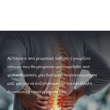
Αν πάσχετε από ρευματική πάθηση ή γνωρίζετε
κάποιον που θα μπορούσε να επωφεληθεί από
φυσικοθεραπεία, μην διστάσετε να επικοινωνήσετε
μαζί μας για να συζητήσουμε την πιο κατάλληλη
θεραπευτική προσέγγιση για εσάς.