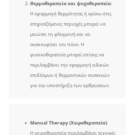
Θερμοθεραπεία και ψυχοθεραπεία
:
Η εφαρμογή θερμότητας ή κρύου στις
επηρεαζόμενες περιοχές μπορεί να
μειώσει τη φλεγμονή και να
ανακουφίσει τον πόνο. Η
φυσικοθεραπεία μπορεί επίσης να
περιλαμβάνει την εφαρμογή ειδικών
επιδέσμων ή θερμαντικών συσκευών
για την υποστήριξη των αρθρώσεων.
Manual Therapy (Χειροθεραπεία)
:
Η χειροθεραπεία περιλαμβάνει τεχνικές