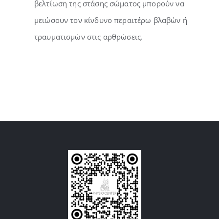
βελτίωση της στάσης σώματος μπορούν να
μειώσουν τον κίνδυνο περαιτέρω βλαβών ή
τραυματισμών στις αρθρώσεις.