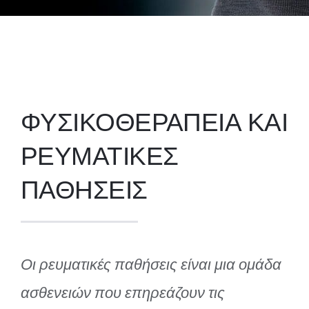
ΦΥΣΙΚΟΘΕΡΑΠΕΙΑ ΚΑΙ
ΡΕΥΜΑΤΙΚΕΣ
ΠΑΘΗΣΕΙΣ
Οι ρευματικές παθήσεις είναι μια ομάδα
ασθενειών που επηρεάζουν τις