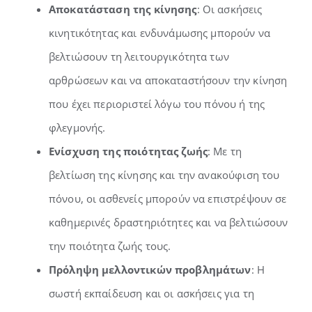
Αποκατάσταση της κίνησης
: Οι ασκήσεις
κινητικότητας και ενδυνάμωσης μπορούν να
βελτιώσουν τη λειτουργικότητα των
αρθρώσεων και να αποκαταστήσουν την κίνηση
που έχει περιοριστεί λόγω του πόνου ή της
φλεγμονής.
Ενίσχυση της ποιότητας ζωής
: Με τη
βελτίωση της κίνησης και την ανακούφιση του
πόνου, οι ασθενείς μπορούν να επιστρέψουν σε
καθημερινές δραστηριότητες και να βελτιώσουν
την ποιότητα ζωής τους.
Πρόληψη μελλοντικών προβλημάτων
: Η
σωστή εκπαίδευση και οι ασκήσεις για τη