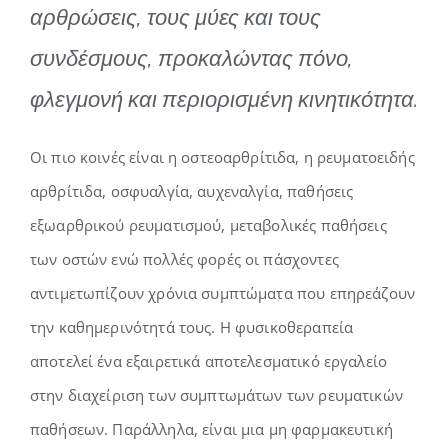
αρθρώσεις, τους μύες και τους
συνδέσμους, προκαλώντας πόνο,
φλεγμονή και περιορισμένη κινητικότητα.
Οι πιο κοινές είναι η οστεοαρθρίτιδα, η ρευματοειδής
αρθρίτιδα, οσφυαλγία, αυχεναλγία, παθήσεις
εξωαρθρικού ρευματισμού, μεταβολικές παθήσεις
των οστών ενώ πολλές φορές οι πάσχοντες
αντιμετωπίζουν χρόνια συμπτώματα που επηρεάζουν
την καθημερινότητά τους. Η φυσικοθεραπεία
αποτελεί ένα εξαιρετικά αποτελεσματικό εργαλείο
στην διαχείριση των συμπτωμάτων των ρευματικών
παθήσεων. Παράλληλα, είναι μια μη φαρμακευτική