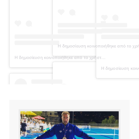
Η δημοσίευση κοινοποιήθηκε από το χρή
Η δημοσίευση κοινοποιήθηκε από το χρήστη Physio-center Var
Η δημοσίευση κοιν