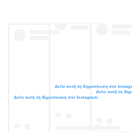
Gallery
Επικοινωνία
Δείτε αυτή τη δημοσίευση στο Instag
Δείτε αυτή τη δη
Δείτε αυτή τη δημοσίευση στο Instagram.