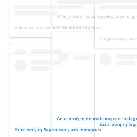
Η δημοσίευση κοινοποιήθηκε από το χρήσ
Η δημοσίευση κοινοποιήθηκε από το χρήστη Physio-center Var
Η δημοσίευση κοιν
Δείτε αυτή τη δημοσίευση στο Instag
Δείτε αυτή τη δη
Δείτε αυτή τη δημοσίευση στο Instagram.