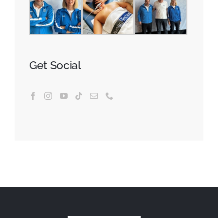
Get Social