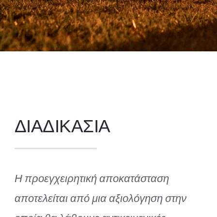
ΔΙΑΔΙΚΑΣΙΑ
Η προεγχειρητική αποκατάσταση
αποτελείται από μια αξιολόγηση στην