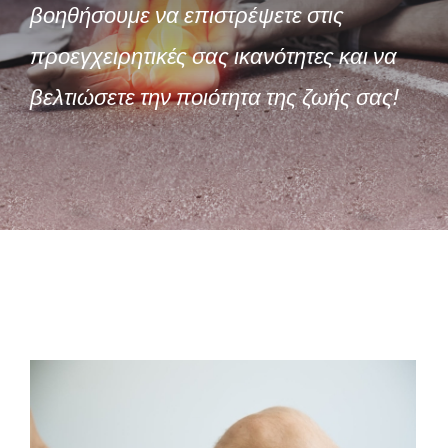
βοηθήσουμε να επιστρέψετε στις
προεγχειρητικές σας ικανότητες και να
βελτιώσετε την ποιότητα της ζωής σας!