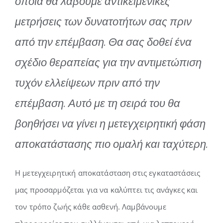
οποία θα λάβουμε αντικειμενικές
μετρήσεις των δυνατοτήτων σας πριν
από την επέμβαση. Θα σας δοθεί ένα
σχέδιο θεραπείας για την αντιμετώπιση
τυχόν ελλείψεων πριν από την
επέμβαση. Αυτό με τη σειρά του θα
βοηθήσει να γίνει η μετεγχειρητική φάση
αποκατάστασης πιο ομαλή και ταχύτερη.
Η μετεγχειρητική αποκατάσταση στις εγκαταστάσεις
μας προσαρμόζεται για να καλύπτει τις ανάγκες και
τον τρόπο ζωής κάθε ασθενή. Λαμβάνουμε