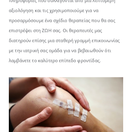
πληροφορίες που συλλέγονται από μια λεπτομερή
αξιολόγηση και τις χρησιμοποιούμε για να
προσαρμόσουμε ένα σχέδιο θεραπείας που θα σας
επιστρέψει στη ΖΩΗ σας. Οι θεραπευτές μας
διατηρούν επίσης μια σταθερή γραμμή επικοινωνίας
με την ιατρική σας ομάδα για να βεβαιωθούν ότι
λαμβάνετε το καλύτερο επίπεδο φροντίδας.