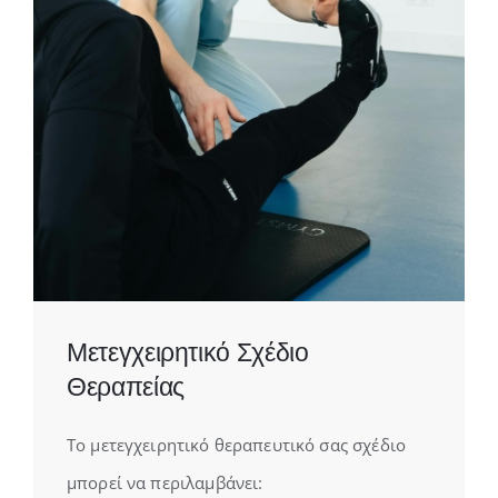
Μετεγχειρητικό Σχέδιο
Θεραπείας
Το μετεγχειρητικό θεραπευτικό σας σχέδιο
μπορεί να περιλαμβάνει: