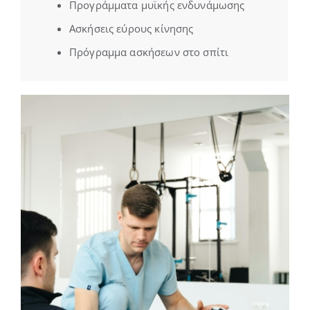
Προγράμματα μυϊκής ενδυνάμωσης
Ασκήσεις εύρους κίνησης
Πρόγραμμα ασκήσεων στο σπίτι