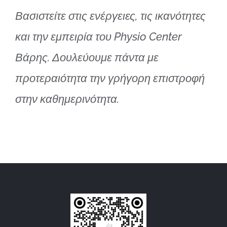
Βασιστείτε στις ενέργειες, τις ικανότητες
και την εμπειρία του Physio Center
Βάρης. Δουλεύουμε πάντα με
προτεραιότητα την γρήγορη επιστροφή
στην καθημερινότητα.