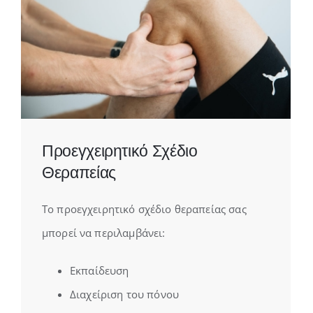
Προεγχειρητικό Σχέδιο
Θεραπείας
Το προεγχειρητικό σχέδιο θεραπείας σας
μπορεί να περιλαμβάνει:
Εκπαίδευση
Διαχείριση του πόνου