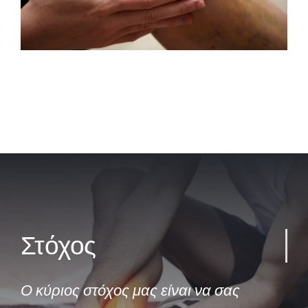
Στόχος
Ο κύριος στόχος μας είναι να σας