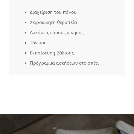
Διαχείριση του πόνου
Χειροκίνητη θεραπεία
Ασκήσεις εύρους κίνησης
Τόνωση
Εκπαίδευση βάδισης
Πρόγραμμα ασκήσεων στο σπίτι