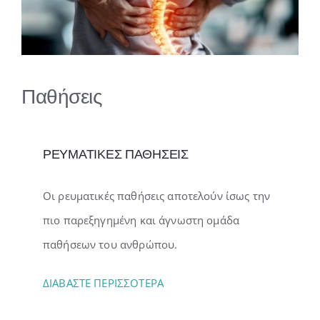
Gallery
Επικοινωνία
Παθήσεις
ΡΕΥΜΑΤΙΚΕΣ ΠΑΘΗΣΕΙΣ
Οι ρευματικές παθήσεις αποτελούν ίσως την
πιο παρεξηγημένη και άγνωστη ομάδα
παθήσεων του ανθρώπου.
ΔΙΑΒΑΣΤΕ ΠΕΡΙΣΣΟΤΕΡΑ